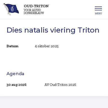
OUD-TRITON
VOOR ALTIJD
DONKERBLAUW
Dies natalis viering Triton
Datum
4 oktober 2025
Agenda
30 aug 2026
AV Oud-Triton 2026