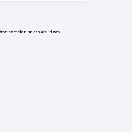
iton en meld u nu aan als lid van