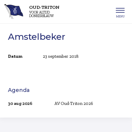
OUD-TRITON
VOOR ALTIJD
DONKERBLAUW
Amstelbeker
Datum
23 september 2018
Agenda
30 aug 2026
AV Oud-Triton 2026